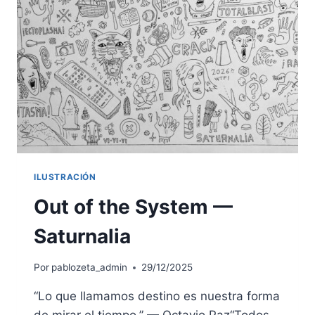
ILUSTRACIÓN
Out of the System —
Saturnalia
Por
pablozeta_admin
29/12/2025
“Lo que llamamos destino es nuestra forma