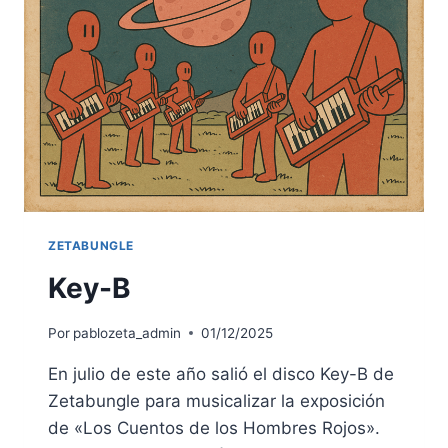
ZETABUNGLE
Key-B
Por
pablozeta_admin
01/12/2025
En julio de este año salió el disco Key-B de
Zetabungle para musicalizar la exposición
de «Los Cuentos de los Hombres Rojos».