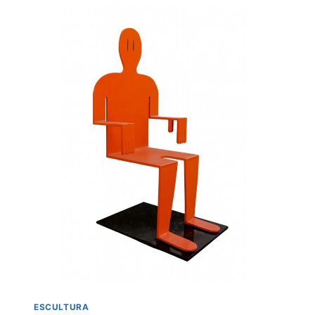
ESCULTURA