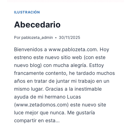
ILUSTRACIÓN
Abecedario
Por
pablozeta_admin
30/11/2025
Bienvenidos a www.pablozeta.com. Hoy
estreno este nuevo sitio web (con este
nuevo blog) con mucha alegría. Esttoy
francamente contento, he tardado muchos
años en tratar de juntar mi trabajo en un
mismo lugar. Gracias a la inestimable
ayuda de mi hermano Lucas
(www.zetadomos.com) este nuevo site
luce mejor que nunca. Me gustaría
compartir en esta…