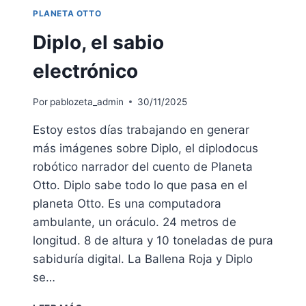
PLANETA OTTO
Diplo, el sabio
electrónico
Por
pablozeta_admin
30/11/2025
Estoy estos días trabajando en generar
más imágenes sobre Diplo, el diplodocus
robótico narrador del cuento de Planeta
Otto. Diplo sabe todo lo que pasa en el
planeta Otto. Es una computadora
ambulante, un oráculo. 24 metros de
longitud. 8 de altura y 10 toneladas de pura
sabiduría digital. La Ballena Roja y Diplo
se…
DIPLO,