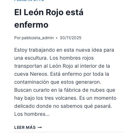
El León Rojo está
enfermo
Por
pablozeta_admin
30/11/2025
Estoy trabajando en esta nueva idea para
una escultura. Los hombres rojos
transportan al León Rojo al interior de la
cueva Nereos. Está enfermo por toda la
contaminación que estos generaron.
Buscan curarlo en la fábrica de nubes que
hay bajo los tres volcanes. Es un momento
delicado donde no sabemos qué pasará.
Los hombres…
EL
LEER MÁS
LEÓN