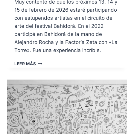
Muy contento de que los próximos 13, 14 y
15 de febrero de 2026 estaré participando
con estupendos artistas en el circuito de
arte del festival Bahidorá. En el 2022
participé en Bahidorá de la mano de
Alejandro Rocha y la Factoría Zeta con «La
Torre». Fue una experiencia incríble.
BAHIDORÁ
LEER MÁS
2026