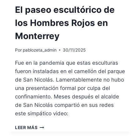
El paseo escultórico de
los Hombres Rojos en
Monterrey
Por
pablozeta_admin
30/11/2025
Fue en la pandemia que estas esculturas
fueron instaladas en el camellón del parque
de San Nicolás. Lamentablemente no hubo
una presentación formal por culpa del
confinamiento. Meses después el alcalde
de San Nicolás compartió en sus redes
este simpático video:
EL
LEER MÁS
PASEO
ESCULTÓRICO