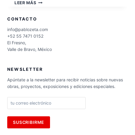
ABECEDARIO
LEER MÁS
CONTACTO
info@pablozeta.com
+52 55 7471 0152
El Fresno,
Valle de Bravo, México
NEWSLETTER
Apúntate a la newsletter para recibir noticias sobre nuevas
obras, proyectos, exposiciones y ediciones especiales.