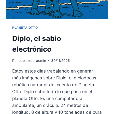
PLANETA OTTO
Diplo, el sabio
electrónico
Por
pablozeta_admin
30/11/2025
Estoy estos días trabajando en generar
más imágenes sobre Diplo, el diplodocus
robótico narrador del cuento de Planeta
Otto. Diplo sabe todo lo que pasa en el
planeta Otto. Es una computadora
ambulante, un oráculo. 24 metros de
longitud. 8 de altura y 10 toneladas de pura