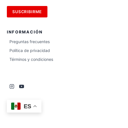
INFORMACIÓN
Preguntas frecuentes
Política de privacidad
Términos y condiciones
ES