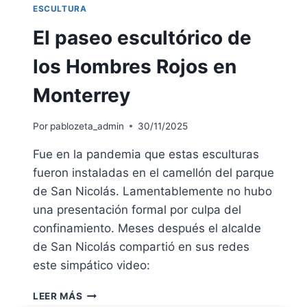
ESCULTURA
El paseo escultórico de
los Hombres Rojos en
Monterrey
Por
pablozeta_admin
30/11/2025
Fue en la pandemia que estas esculturas
fueron instaladas en el camellón del parque
de San Nicolás. Lamentablemente no hubo
una presentación formal por culpa del
confinamiento. Meses después el alcalde
de San Nicolás compartió en sus redes
este simpático video:
EL
LEER MÁS
PASEO