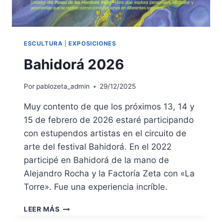
ESCULTURA
|
EXPOSICIONES
Bahidorá 2026
Por
pablozeta_admin
29/12/2025
Muy contento de que los próximos 13, 14 y
15 de febrero de 2026 estaré participando
con estupendos artistas en el circuito de
arte del festival Bahidorá. En el 2022
participé en Bahidorá de la mano de
Alejandro Rocha y la Factoría Zeta con «La
Torre». Fue una experiencia incríble.
BAHIDORÁ
LEER MÁS
2026