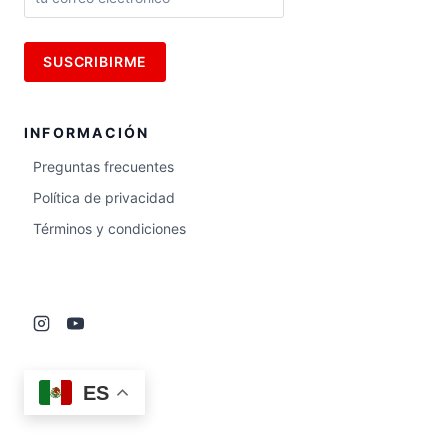
INFORMACIÓN
Preguntas frecuentes
Política de privacidad
Términos y condiciones
ES